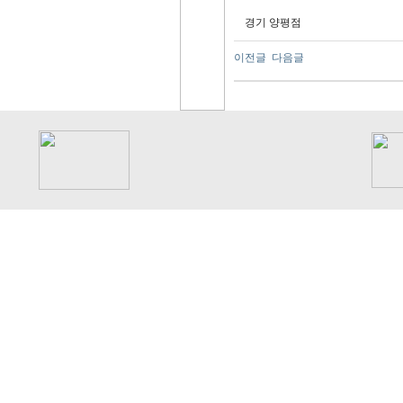
경기 양평점
이전글
다음글