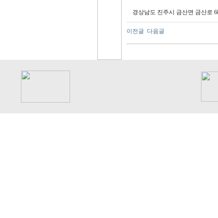
경상남도 진주시 금산면 금산로 6
이전글
다음글