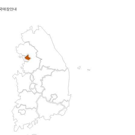
국매장안내