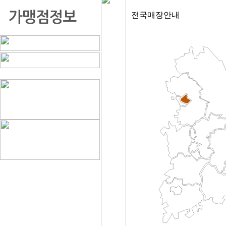
전국매장안내