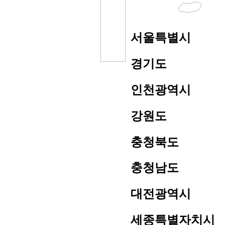
서울특별시
경기도
인천광역시
강원도
충청북도
충청남도
대전광역시
세종특별자치시