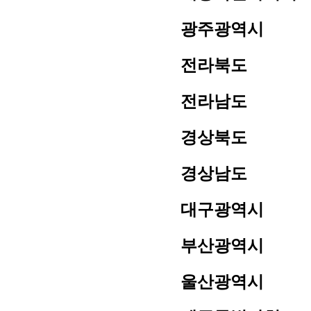
광주광역시
전라북도
전라남도
경상북도
경상남도
대구광역시
부산광역시
울산광역시